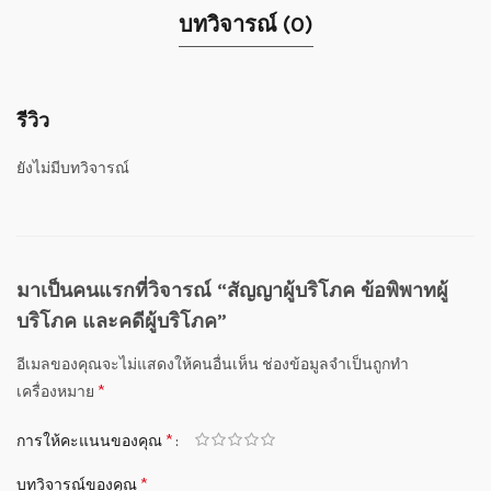
บทวิจารณ์ (0)
รีวิว
ยังไม่มีบทวิจารณ์
มาเป็นคนแรกที่วิจารณ์ “สัญญาผู้บริโภค ข้อพิพาทผู้
บริโภค และคดีผู้บริโภค”
อีเมลของคุณจะไม่แสดงให้คนอื่นเห็น
ช่องข้อมูลจำเป็นถูกทำ
*
เครื่องหมาย
*
การให้คะแนนของคุณ
*
บทวิจารณ์ของคุณ