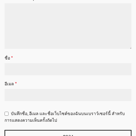
*
ชื่อ
*
อีเมล
บันทึกชื่อ, อีเมล และชื่อเว็บไซต์ของฉันบนเบราว์เซอร์นี้ สำหรับ
การแสดงความเห็นครั้งถัดไป