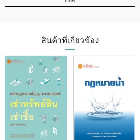
สินค้าที่เกี่ยวข้อง