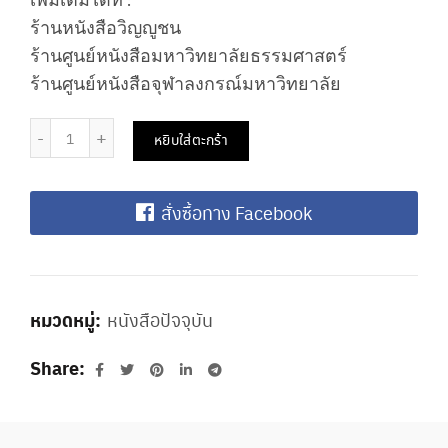
เพิ่มเติมได้ที่ :
ร้านหนังสือวิญญูชน
ร้านศูนย์หนังสือมหาวิทยาลัยธรรมศาสตร์
ร้านศูนย์หนังสือจุฬาลงกรณ์มหาวิทยาลัย
หยิบใส่ตะกร้า
สั่งซื้อทาง Facebook
หมวดหมู่:
หนังสือปัจจุบัน
Share