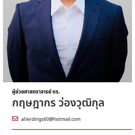
ผู้ช่วยศาสตราจารย์ ดร.
กฤษฎากร ว่องวุฒิกุล
allerdings60@hotmail.com